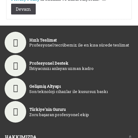
Hızlı Teslimat
Profesyonel tecrübemiz ile en kısa sürede teslimat
Profesyonel Destek
İhtiyacınızı anlayan uzman kadro
Gelişmiş Altyapı
Son teknoloji cihazlar ile kusursuz baskı
Türkiye'nin Gururu
Zoru başaran profesyonel ekip
HAKKIMIZDA