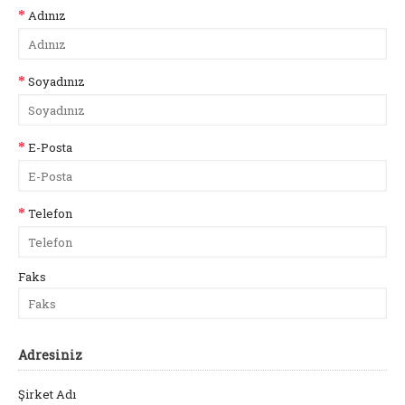
Adınız
Soyadınız
E-Posta
Telefon
Faks
Adresiniz
Şirket Adı